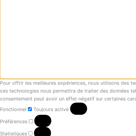
Pour offrir les meilleures expériences, nous utilisons des 
ces technologies nous permettra de traiter des données tell
consentement peut avoir un effet négatif sur certaines cara
Fonctionnel
Toujours activé
Préférences
Statistiques