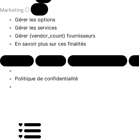
Marketing
Gérer les options
Gérer les services
Gérer {vendor_count} fournisseurs
En savoir plus sur ces finalités
Accepter
Refuser
Voir les préférences
E
Politique de confidentialité