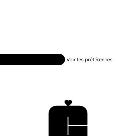
nregistrer les préférences
Voir les préférences