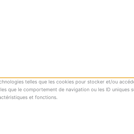
technologies telles que les cookies pour stocker et/ou accéd
es que le comportement de navigation ou les ID uniques sur 
ctéristiques et fonctions.