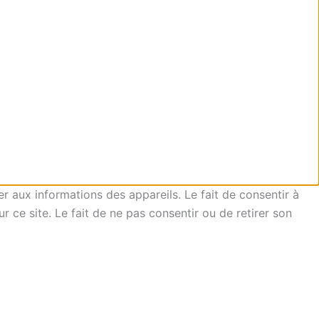
er aux informations des appareils. Le fait de consentir à
ce site. Le fait de ne pas consentir ou de retirer son