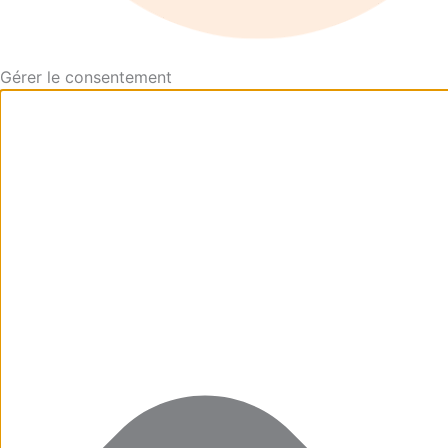
Gérer le consentement